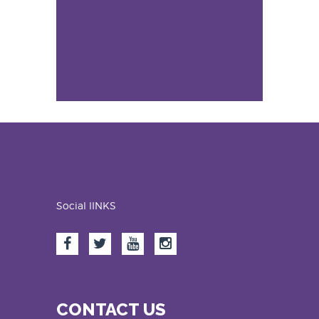
Social lINKS
CONTACT US