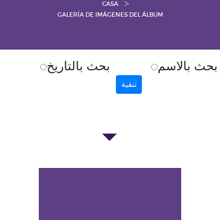
CASA
GALERÍA DE IMÁGENES DEL ÁLBUM
بحث بالاسم
بحث بالتاريخ