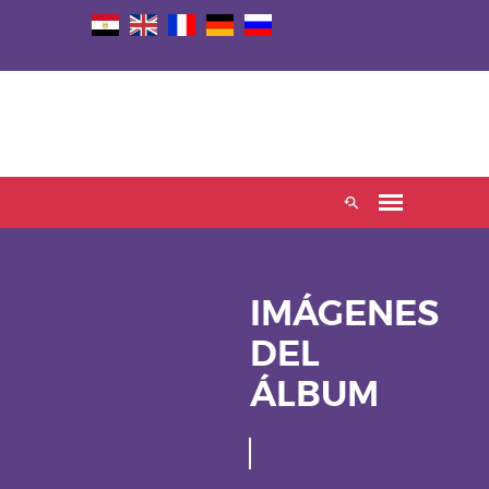
IMÁGENES
DEL
ÁLBUM