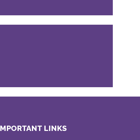
IMPORTANT LINKS