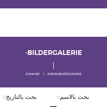
-BILDERGALERIE
ZUHAUSE
ALBUM-BILDERGALERIE
بحث بالاسم
بحث بالتاريخ