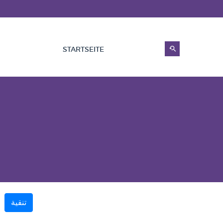
STARTSEITE