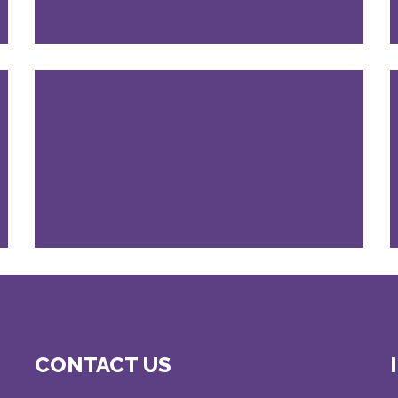
CONTACT US