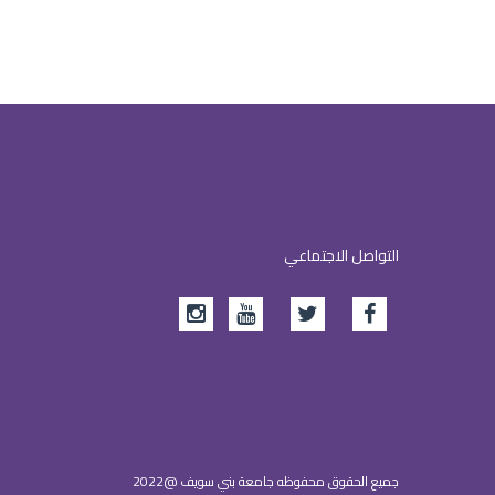
التواصل الاجتماعي
جميع الحقوق محفوظه جامعة بني سويف @2022