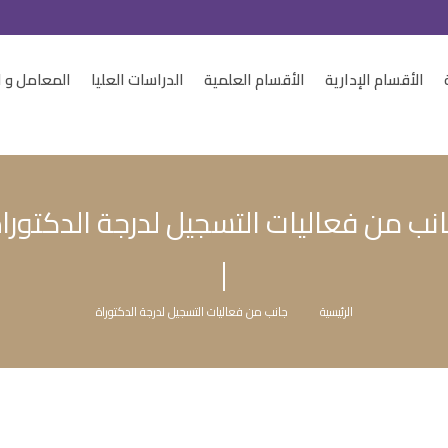
الأقسام الإدارية
الأقسام العلمية
الدراسات العليا
المعامل و ا
نب من فعاليات التسجيل لدرجة الدكتورا
الرئيسية
جانب من فعاليات التسجيل لدرجة الدكتوراة