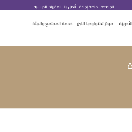
الجامعة
منصة إجادة
أتصل بنا
المقررات الدراسيه
لأجهزة
مركز تكنولوجيا الليزر
خدمة المجتمع والبيئة
ة