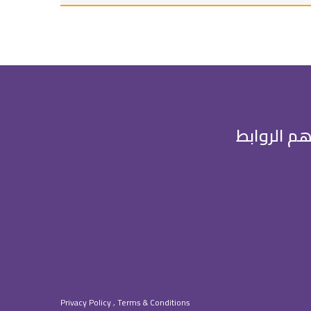
هم الروابط
Privacy Policy , Terms & Conditions