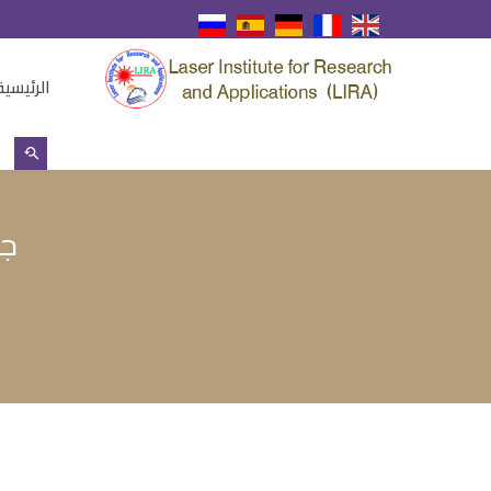
الرئيسية
جا