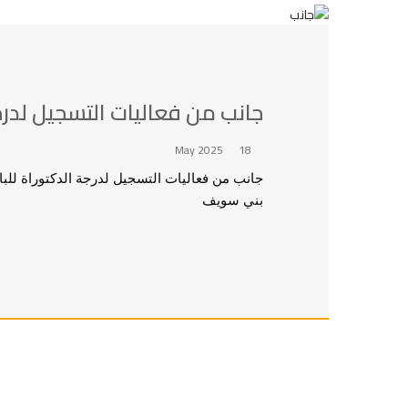
جانب من فعاليات التسجيل لدرج
18 May 2025
جانب من فعاليات التسجيل لدرجة الدكتوراة للب
بني سويف