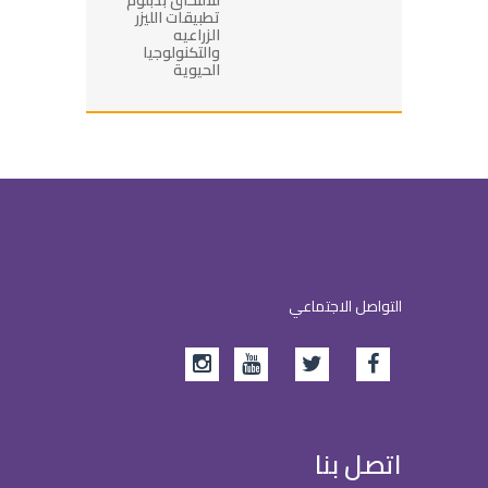
تطبيقات الليزر
الزراعيه
والتكنولوجيا
الحيوية
التواصل الاجتماعي
اتصل بنا