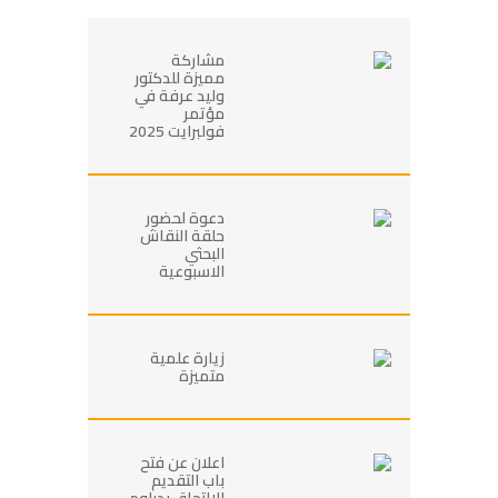
مشاركة
مميزة للدكتور
وليد عرفة في
مؤتمر
فولبرايت 2025
دعوة لحضور
حلقة النقاش
البحثي
الاسبوعية
زيارة علمية
متميزة
اعلان عن فتح
باب التقديم
للالتحاق بدبلوم