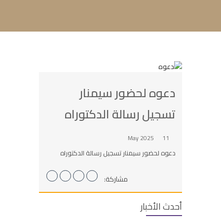
دعوه لحضور سيمنار
تسجيل رسالة الدكتوراه
11 May 2025
دعوه لحضور سيمنار تسجيل رسالة الدكتوراه
مشاركة:
أحدث الأخبار