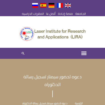
الجامعة
منصة إجادة
أتصل بنا
المقررات الدراسيه
دعوه لحضور سيمنار تسجيل رسالة
الدكتوراه
الرئيسية
دعوه لحضور سيمنار تسجيل رسالة الدكتوراه