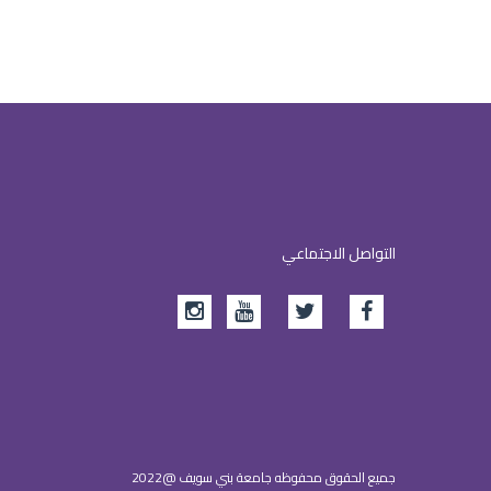
التواصل الاجتماعي
جميع الحقوق محفوظه جامعة بني سويف @2022