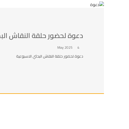
دعوة لحضور حلقة النقاش الب
4 May 2025
دعوة لحضور حلقة النقاش البحثي الاسبوعية