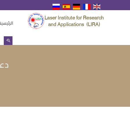
الرئيسية
دعو