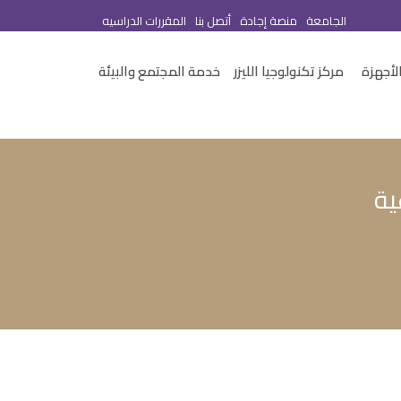
الجامعة
منصة إجادة
أتصل بنا
المقررات الدراسيه
لأجهزة
مركز تكنولوجيا الليزر
خدمة المجتمع والبيئة
ية