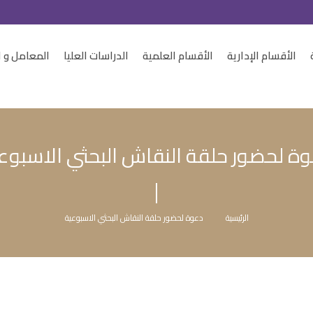
الأقسام الإدارية
الأقسام العلمية
الدراسات العليا
المعامل و ا
ة لحضور حلقة النقاش البحثي الاسبوع
الرئيسية
دعوة لحضور حلقة النقاش البحثي الاسبوعية