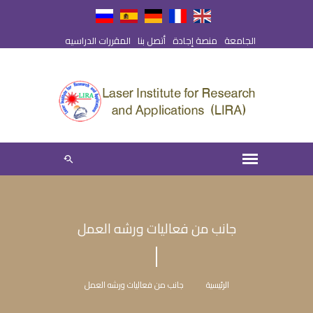
الجامعة
منصة إجادة
أتصل بنا
المقررات الدراسيه
جانب من فعاليات ورشه العمل
الرئيسية
جانب من فعاليات ورشه العمل