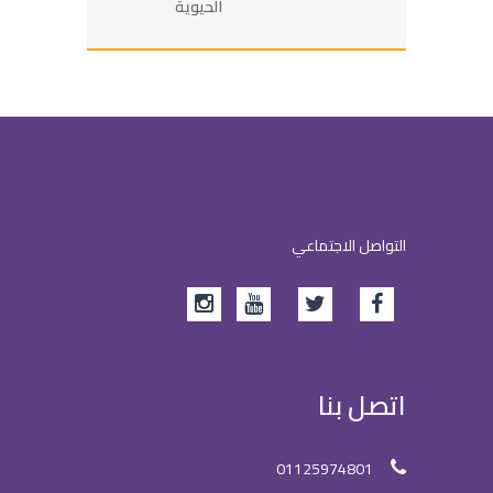
الحيوية
التواصل الاجتماعي
اتصل بنا
01125974801