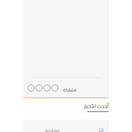
مشاركة:
أحدث الأخبار
مشاركة