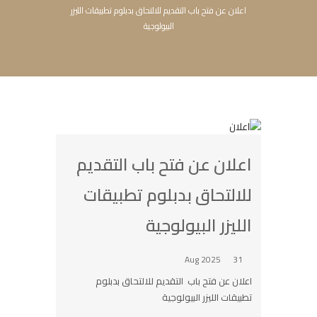
اعلان عن فتح باب التقديم للالتحاق بدبلوم تطبيقات الليزر
البيولوجية
اعلان عن فتح باب التقديم
للالتحاق بدبلوم تطبيقات
الليزر البيولوجية
31 Aug 2025
اعلان عن فتح باب التقديم للالتحاق بدبلوم
تطبيقات الليزر البيولوجية