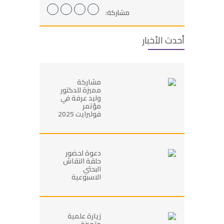
مشاركة:
أحدث الأخبار
مشاركة
مميزة للدكتور
وليد عرفة في
مؤتمر
فولبرايت 2025
دعوة لحضور
حلقة النقاش
البحثي
الاسبوعية
زيارة علمية
متميزة