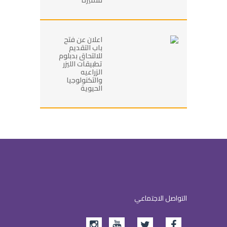
اعلان عن فتح
باب التقديم
للالتحاق بدبلوم
تطبيقات الليزر
الزراعيه
والتكنولوجيا
الحيوية
التواصل الاجتماعي