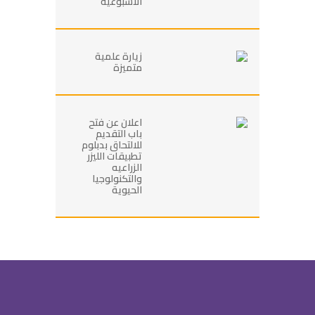
الاسبوعية
زيارة علمية
متميزة
اعلان عن فتح
باب التقديم
للالتحاق بدبلوم
تطبيقات الليزر
الزراعيه
والتكنولوجيا
الحيوية