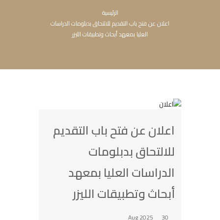
الرئيسية
اعلان عن فتح باب التقديم للالتحاق بدبلومات الدراسات
العليا بمعهد أبحاث وتطبيقات الليزر
اعلان عن فتح باب التقديم
للالتحاق بدبلومات
الدراسات العليا بمعهد
أبحاث وتطبيقات الليزر
30 Aug 2025