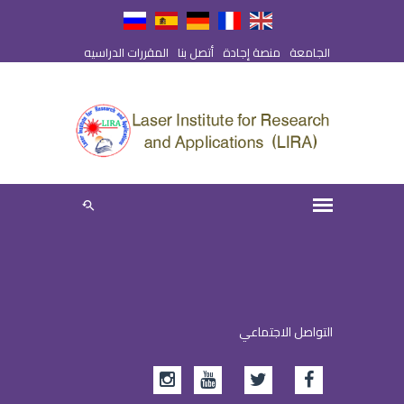
الجامعة
منصة إجادة
أتصل بنا
المقررات الدراسيه
التواصل الاجتماعي