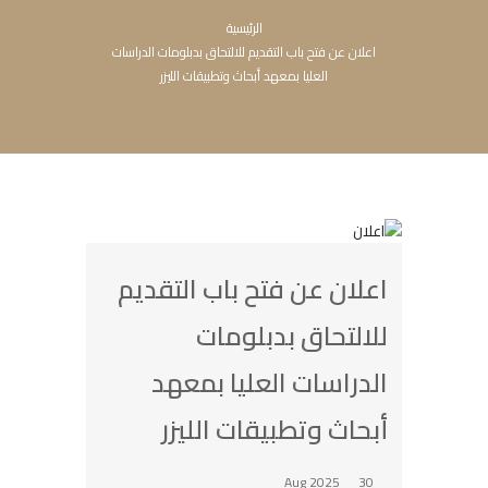
الرئيسية
اعلان عن فتح باب التقديم للالتحاق بدبلومات الدراسات
العليا بمعهد أبحاث وتطبيقات الليزر
اعلان عن فتح باب التقديم
للالتحاق بدبلومات
الدراسات العليا بمعهد
أبحاث وتطبيقات الليزر
30 Aug 2025