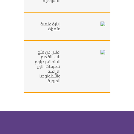
الاسبوعية
زيارة علمية
متميزة
اعلان عن فتح
باب التقديم
للالتحاق بدبلوم
تطبيقات الليزر
الزراعيه
والتكنولوجيا
الحيوية