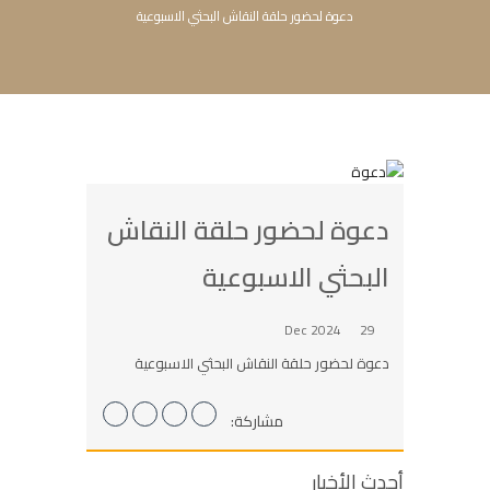
دعوة لحضور حلقة النقاش البحثي الاسبوعية
دعوة لحضور حلقة النقاش
البحثي الاسبوعية
29 Dec 2024
دعوة لحضور حلقة النقاش البحثي الاسبوعية
مشاركة:
أحدث الأخبار