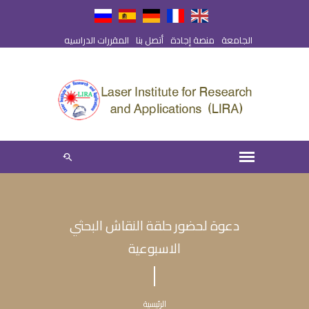
الجامعة
منصة إجادة
أتصل بنا
المقررات الدراسيه
دعوة لحضور حلقة النقاش البحثي
الاسبوعية
الرئيسية