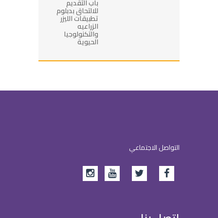
باب التقديم
للالتحاق بدبلوم
تطبيقات الليزر
الزراعيه
والتكنولوجيا
الحيوية
التواصل الاجتماعي