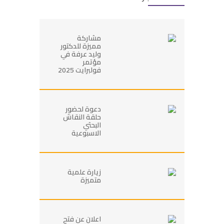
مشاركة
مميزة للدكتور
وليد عرفة في
مؤتمر
فولبرايت 2025
دعوة لحضور
حلقة النقاش
البحثي
الاسبوعية
زيارة علمية
متميزة
اعلان عن فتح