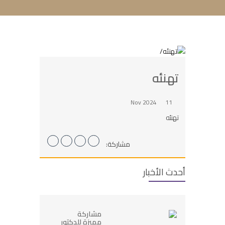
تهنئه
11 Nov 2024
تهنئه
مشاركة:
أحدث الأخبار
مشاركة
مميزة للدكتور