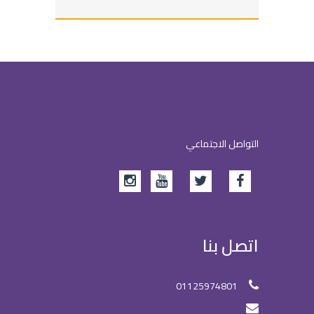
التواصل الاجتماعي
اتصل بنا
01125974801