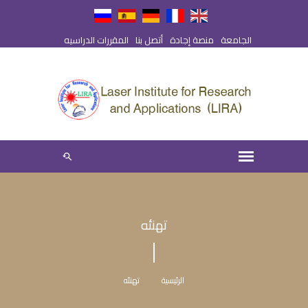
الجامعة
منصة إجادة
أتصل بنا
المقررات الدراسيه
تهنئه
الرئيسية
تهنئه