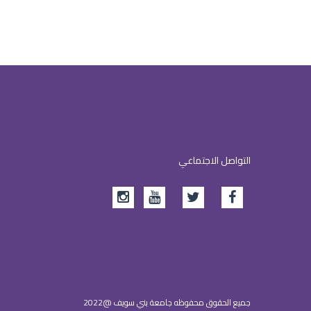
التواصل الاجتماعي
جميع الحقوق محفوظه جامعة بني سويف @2022