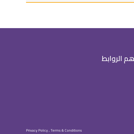
هم الروابط
Privacy Policy , Terms & Conditions