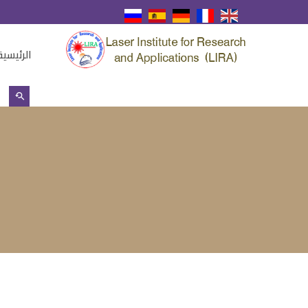
الرئيسية