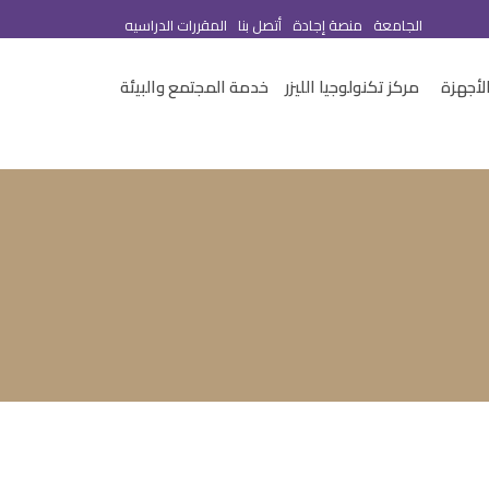
الجامعة
منصة إجادة
أتصل بنا
المقررات الدراسيه
لأجهزة
مركز تكنولوجيا الليزر
خدمة المجتمع والبيئة