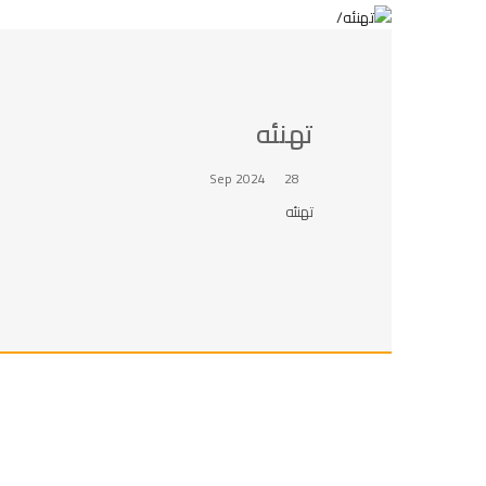
تهنئه
28 Sep 2024
تهنئه