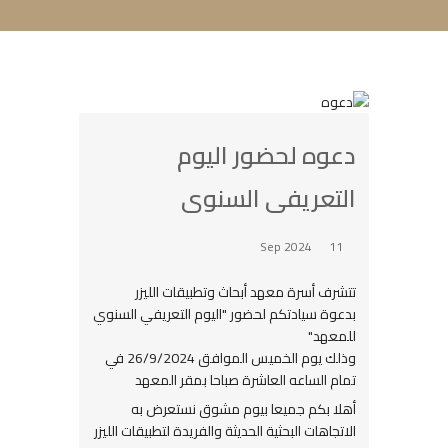
دعوه لحضور اليوم
التعريفى السنوى
11 Sep 2024
تتشرف أسرة معهد أبحاث وتطبيقات الليزر
بدعوة سيادتكم لحضور "اليوم التعريفي السنوي
للمعهد"
وذلك يوم الخميس الموافق 26/9/2024 في
تمام الساعه العاشرة صباحا بمقر المعهد
أهلا بكم جميعا بيوم مشوق نستعرض به
الاتجاهات البحثية الحديثة والفريدة لتطبيقات الليزر