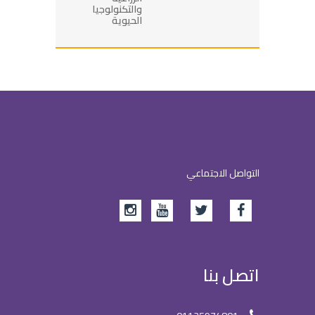
والتكنولوجيا
الحيوية
التواصل الاجتماعي
اتصل بنا