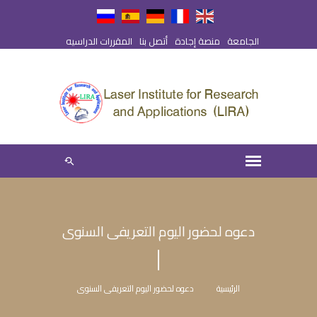
الجامعة
منصة إجادة
أتصل بنا
المقررات الدراسيه
دعوه لحضور اليوم التعريفى السنوى
الرئيسية
دعوه لحضور اليوم التعريفى السنوى