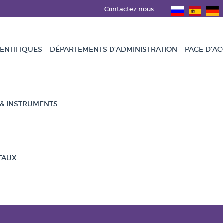
Contactez nous
ENTIFIQUES
DÉPARTEMENTS D'ADMINISTRATION
PAGE D'AC
 & INSTRUMENTS
TAUX