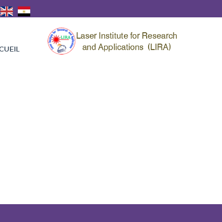
CUEIL