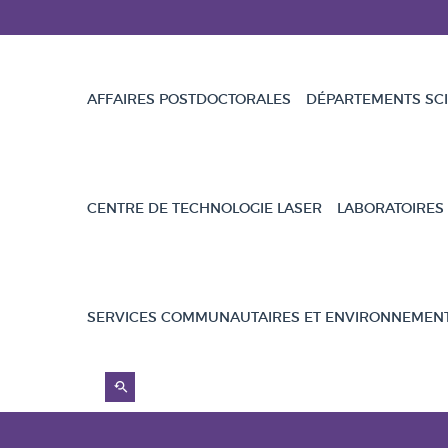
AFFAIRES POSTDOCTORALES
DÉPARTEMENTS SCI
CENTRE DE TECHNOLOGIE LASER
LABORATOIRES
SERVICES COMMUNAUTAIRES ET ENVIRONNEMEN