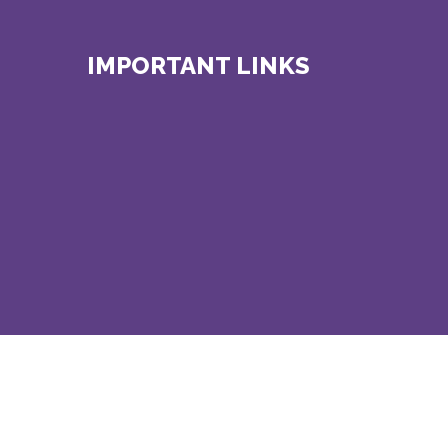
IMPORTANT LINKS