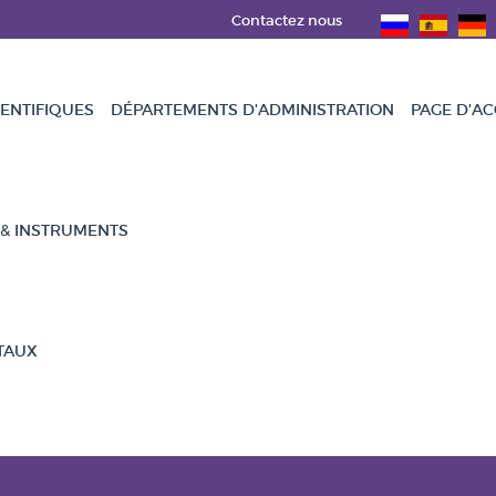
Contactez nous
ENTIFIQUES
DÉPARTEMENTS D'ADMINISTRATION
PAGE D'AC
 & INSTRUMENTS
TAUX