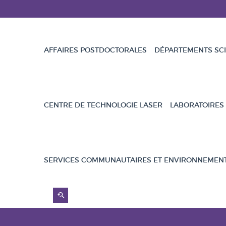
AFFAIRES POSTDOCTORALES
DÉPARTEMENTS SCI
CENTRE DE TECHNOLOGIE LASER
LABORATOIRES
SERVICES COMMUNAUTAIRES ET ENVIRONNEMEN