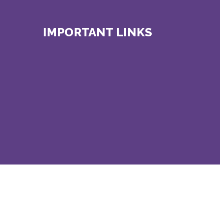
IMPORTANT LINKS