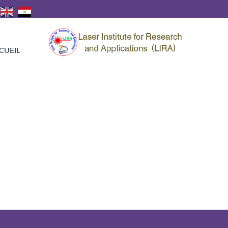
CUEIL