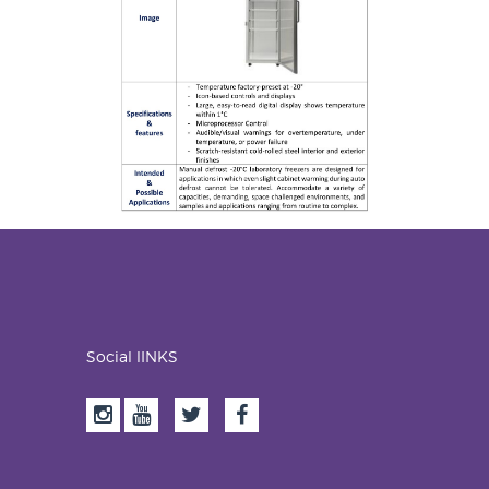
Social lINKS