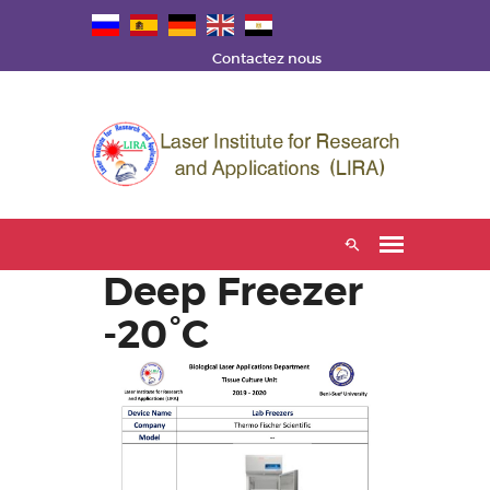
Contactez nous
Deep Freezer
-20°C