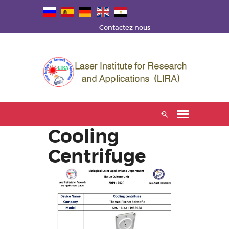
Contactez nous
Cooling
Centrifuge