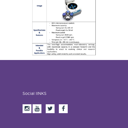
Social lINKS