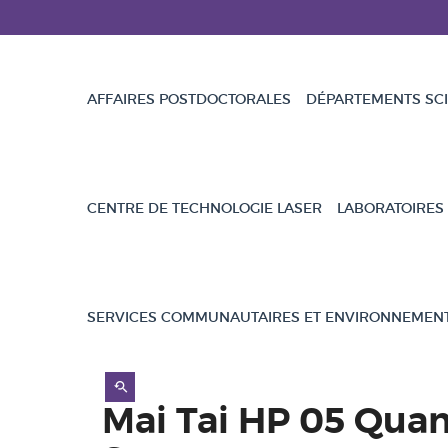
AFFAIRES POSTDOCTORALES
DÉPARTEMENTS SCI
CENTRE DE TECHNOLOGIE LASER
LABORATOIRES
SERVICES COMMUNAUTAIRES ET ENVIRONNEMEN
Mai Tai HP 05 Qua