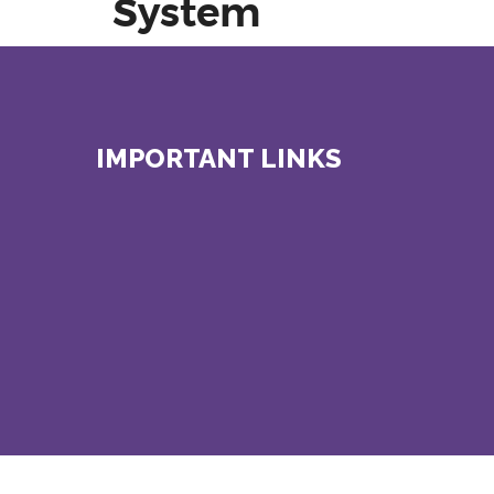
System
IMPORTANT LINKS