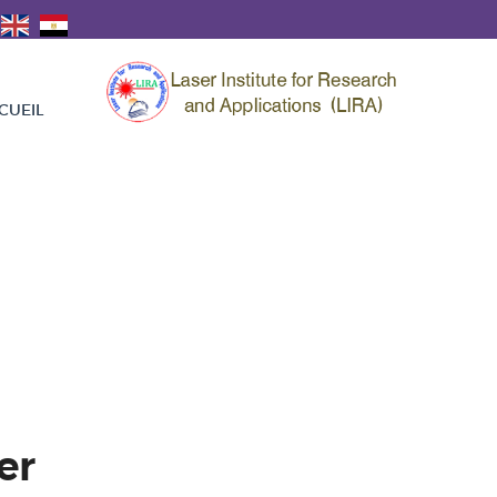
CUEIL
er