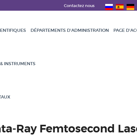
Contactez nous
ENTIFIQUES
DÉPARTEMENTS D'ADMINISTRATION
PAGE D'AC
 & INSTRUMENTS
TAUX
nta-Ray Femtosecond Las