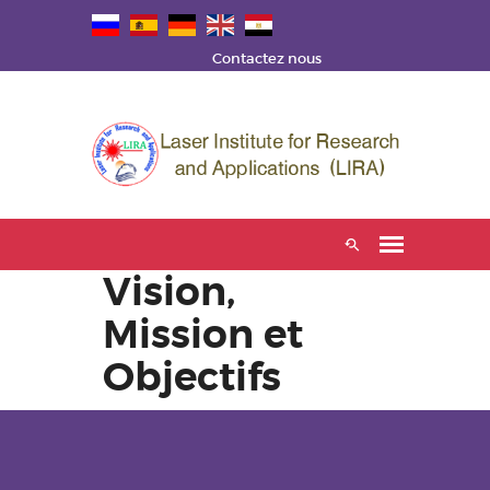
Contactez nous
Vision,
Mission et
Objectifs